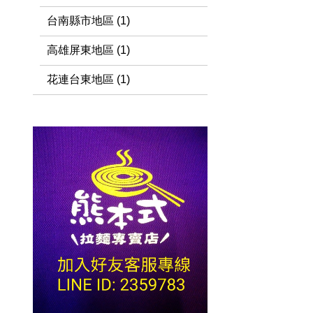
台南縣市地區 (1)
高雄屏東地區 (1)
花連台東地區 (1)