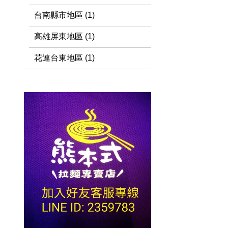
台南縣市地區 (1)
高雄屏東地區 (1)
花連台東地區 (1)