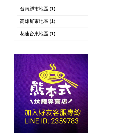
台南縣市地區 (1)
高雄屏東地區 (1)
花連台東地區 (1)