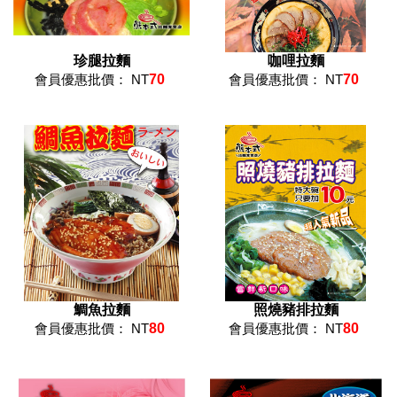
珍腿拉麵
咖哩拉麵
會員優惠批價： NT
70
會員優惠批價： NT
70
鯛魚拉麵
照燒豬排拉麵
會員優惠批價： NT
80
會員優惠批價： NT
80