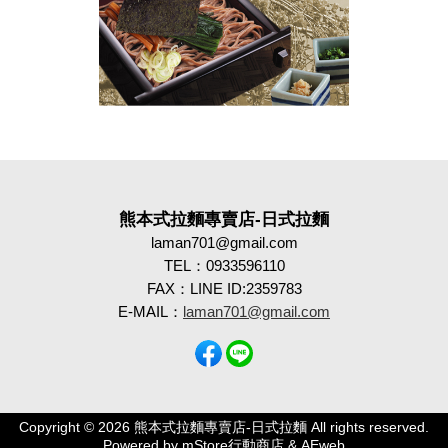
熊本式拉麵專賣店-日式拉麵
laman701@gmail.com
TEL：0933596110
FAX：LINE ID:2359783
E-MAIL：
laman701@gmail.com
Copyright © 2026 熊本式拉麵專賣店-日式拉麵 All rights reserved.
Powered by
mStore行動商店 & AEweb