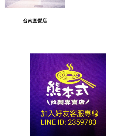
台南直營店