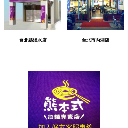
台北縣淡水店
台北市內湖店