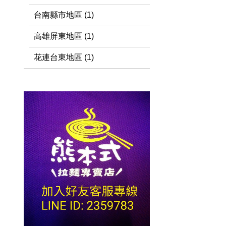
台南縣市地區 (1)
高雄屏東地區 (1)
花連台東地區 (1)