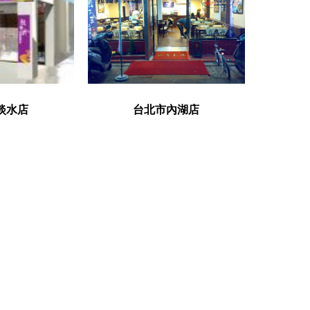
淡水店
台北市內湖店