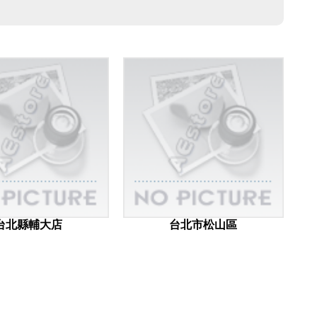
台北縣輔大店
台北市松山區