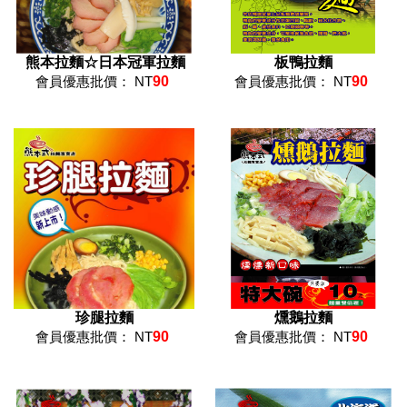
熊本拉麵☆日本冠軍拉麵
板鴨拉麵
會員優惠批價： NT
90
會員優惠批價： NT
90
珍腿拉麵
燻鵝拉麵
會員優惠批價： NT
90
會員優惠批價： NT
90