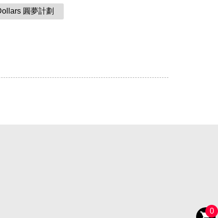
Dollars 圓夢計劃
0