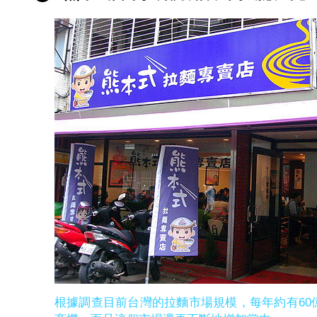
根據調查目前台灣的拉麵市場規模，每年約有60